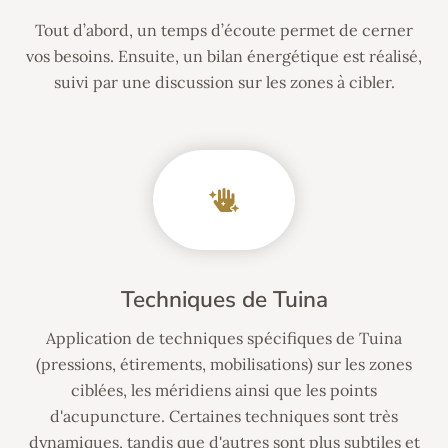
Tout d’abord, un temps d’écoute permet de cerner
vos besoins. Ensuite, un bilan énergétique est réalisé,
suivi par une discussion sur les zones à cibler.
Techniques de Tuina
Application de techniques spécifiques de Tuina
(pressions, étirements, mobilisations) sur les zones
ciblées, les méridiens ainsi que les points
d'acupuncture. Certaines techniques sont très
dynamiques, tandis que d'autres sont plus subtiles et