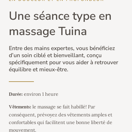
Une séance type en
massage Tuina
Entre des mains expertes, vous bénéficiez
d’un soin ciblé et bienveillant, conçu
spécifiquement pour vous aider à retrouver
équilibre et mieux-être.
environ 1 heure
Durée:
le massage se fait habillé! Par
Vêtements:
conséquent, prévoyez des vêtements amples et
confortables qui facilitent une bonne liberté de
mouvement.