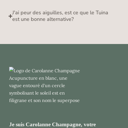
J'ai peur des aiguilles, est ce que le Tuina
est une bonne alternative?​
Je suis Carolanne Champagne, votre