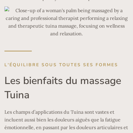
L'ÉQUILIBRE SOUS TOUTES SES FORMES
Les bienfaits du massage
Tuina
Les champs d’applications du Tuina sont vastes et
incluent aussi bien les douleurs aiguës que la fatigue
émotionnelle, en passant par les douleurs articulaires et