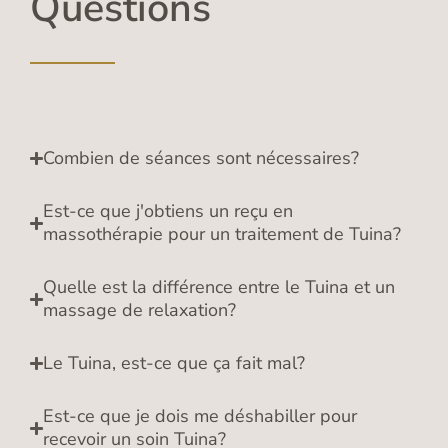
Questions
Combien de séances sont nécessaires?​
Est-ce que j'obtiens un reçu en
massothérapie pour un traitement de Tuina?​
Quelle est la différence entre le Tuina et un
massage de relaxation?​
Le Tuina, est-ce que ça fait mal?​
Est-ce que je dois me déshabiller pour
recevoir un soin Tuina?​