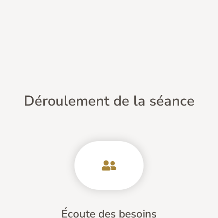
Déroulement de la séance
Écoute des besoins