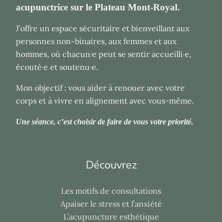
acupunctrice sur le Plateau Mont-Royal.
J’offre un espace sécuritaire et bienveillant aux
personnes non-binaires, aux femmes et aux
hommes, où chacun·e peut se sentir accueilli·e,
écouté·e et soutenu·e.
Mon objectif : vous aider à renouer avec votre
corps et à vivre en alignement avec vous-même.
Une séance, c’est choisir de faire de vous votre priorité.
Découvrez
Les motifs de consultations
Apaiser le stress et l’anxiété
L’acupuncture esthétique