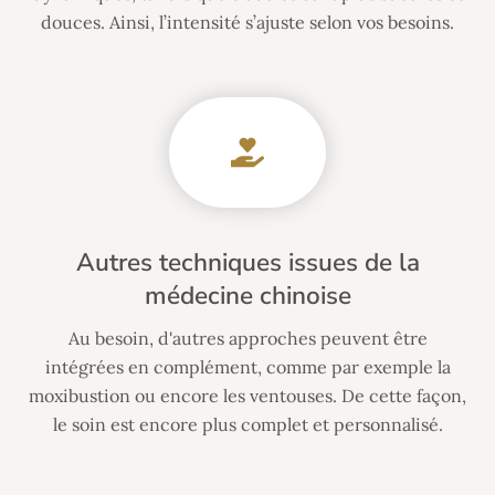
douces. Ainsi, l’intensité s’ajuste selon vos besoins.
Autres techniques issues de la
médecine chinoise
Au besoin, d'autres approches peuvent être
intégrées en complément, comme par exemple la
moxibustion ou encore les ventouses. De cette façon,
le soin est encore plus complet et personnalisé.