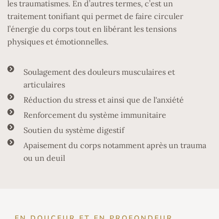
les traumatismes. En d’autres termes, c’est un
traitement tonifiant qui permet de faire circuler
l’énergie du corps tout en libérant les tensions
physiques et émotionnelles.
Soulagement des douleurs musculaires et
articulaires
Réduction du stress et ainsi que de l'anxiété
Renforcement du système immunitaire
Soutien du système digestif
Apaisement du corps notamment après un trauma
ou un deuil
EN DOUCEUR ET EN PROFONDEUR