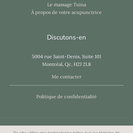
Le massage Tuina
À propos de votre acupunctrice
Discutons-en
5004 rue Saint-Denis, Suite 101
Montréal, Qc, H2J 2L8
Me contacter
Politique de confidentialité
Copyright © 2026 Carolanne Champagne Acupuncture,