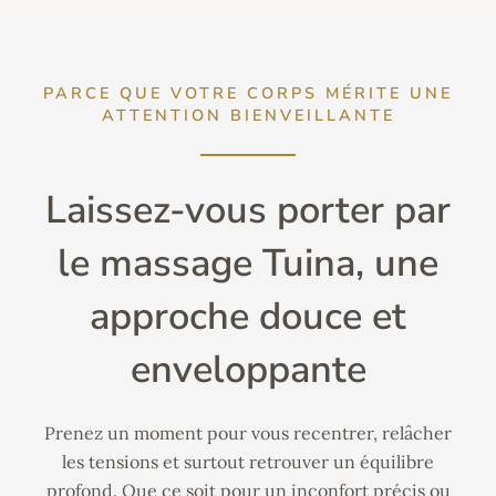
PARCE QUE VOTRE CORPS MÉRITE UNE
ATTENTION BIENVEILLANTE
Laissez-vous porter par
le massage Tuina, une
approche douce et
enveloppante
Prenez un moment pour vous recentrer, relâcher
les tensions et surtout retrouver un équilibre
profond. Que ce soit pour un inconfort précis ou