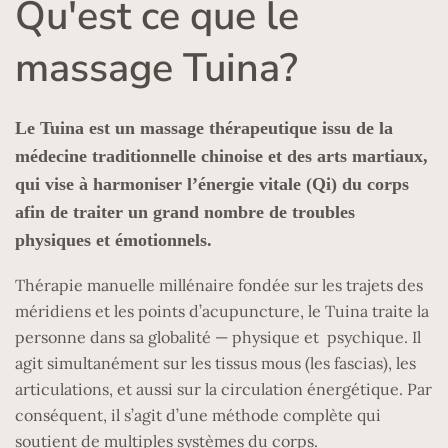
Qu'est ce que le
massage Tuina?
Le Tuina est un massage thérapeutique issu de la
médecine traditionnelle chinoise et des arts martiaux,
qui vise à harmoniser l’énergie vitale (Qi) du corps
afin de traiter un grand nombre de troubles
physiques et émotionnels.
Thérapie manuelle millénaire fondée sur les trajets des
méridiens et les points d’acupuncture, le Tuina traite la
personne dans sa globalité — physique et psychique. Il
agit simultanément sur les tissus mous (les fascias), les
articulations, et aussi sur la circulation énergétique. Par
conséquent, il s’agit d’une méthode complète qui
soutient de multiples systèmes du corps.